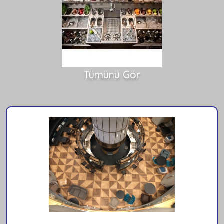
Tümünü Gör