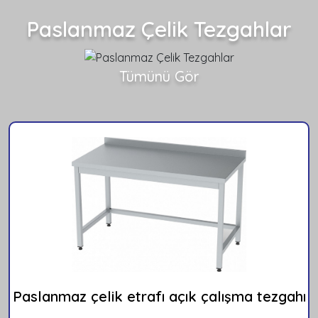
Paslanmaz Çelik Tezgahlar
Tümünü Gör
Paslanmaz çelik etrafı açık çalışma tezgahı