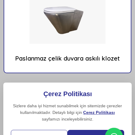
Paslanmaz çelik duvara askılı klozet
Çerez Politikası
Sizlere daha iyi hizmet sunabilmek için sitemizde çerezler
kullanılmaktadır. Detaylı bilgi için
Çerez Politikası
sayfamızı inceleyebilirsiniz.