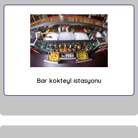
Bar kokteyl istasyonu