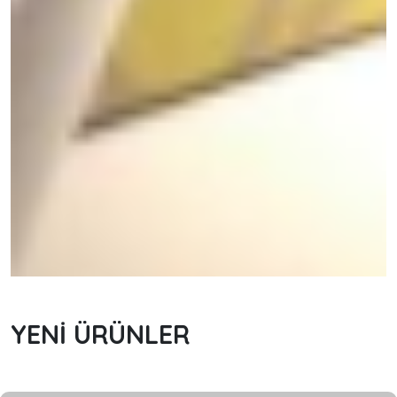
YENİ ÜRÜNLER