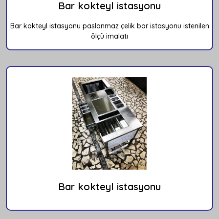
Bar kokteyl istasyonu
Bar kokteyl istasyonu paslanmaz çelik bar istasyonu istenilen
ölçü imalatı
Bar kokteyl istasyonu